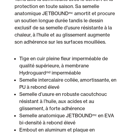
protection en toute saison. Sa semelle
anatomique JETBOUNDᵐᶜ amortit et procure
un soutien longue durée tandis le dessin
exclusif de sa semelle d'usure résistante à la
chaleur, à l'huile et au glissement augmente
son adhérence sur les surfaces mouillées.
Tige en cuir pleine fleur imperméable de
qualité supérieure, à membrane
Hydroguardᵐᵈ imperméable
Semelle intercalaire collée, amortissante, en
PU à rebond élevé
Semelle d’usure en robuste caoutchouc
résistant à l’huile, aux acides et au
glissement, à forte adhérence
Semelle anatomique JETBOUNDᵐᶜ en EVA
bi-densité à rebond élevé
Embout en aluminum et plaque en