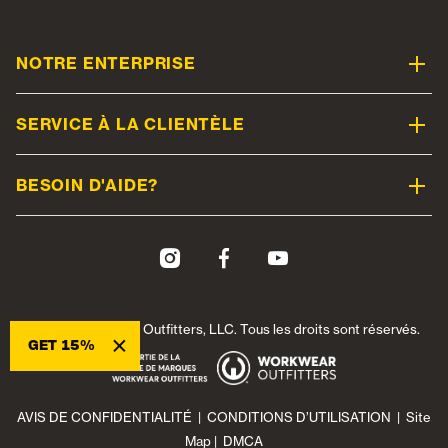
NOTRE ENTERPRISE
SERVICE À LA CLIENTÈLE
BESOIN D'AIDE?
© 2026 Workwear Outfitters, LLC. Tous les droits sont réservés.
×
GET 15%
AVIS DE CONFIDENTIALITÉ
|
CONDITIONS D’UTILISATION
|
Site
Map
|
DMCA