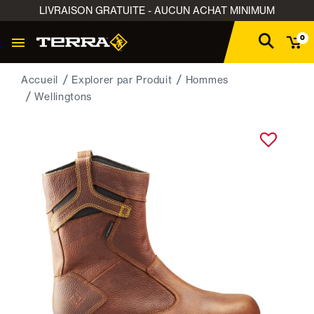
LIVRAISON GRATUITE - AUCUN ACHAT MINIMUM
0
Accueil
Explorer par Produit
Hommes
Wellingtons