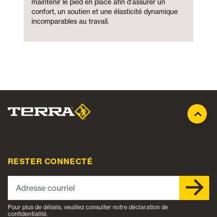
maintenir le pied en place afin d'assurer un
confort, un soutien et une élasticité dynamique
incomparables au travail.
RESTER CONNECTÉ
Adresse courriel
Pour plus de détails, veuillez consulter notre déclaration de
confidentialité.