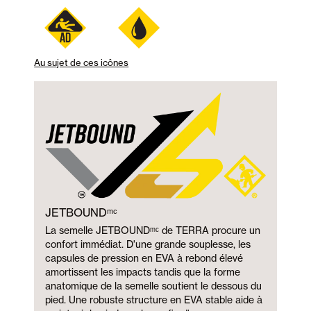
Au sujet de ces icônes
JETBOUNDᵐᶜ
La semelle JETBOUNDᵐᶜ de TERRA procure un
confort immédiat. D'une grande souplesse, les
capsules de pression en EVA à rebond élevé
amortissent les impacts tandis que la forme
anatomique de la semelle soutient le dessous du
pied. Une robuste structure en EVA stable aide à