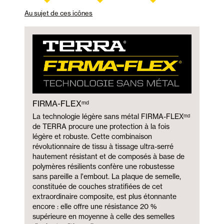
Au sujet de ces icônes
FIRMA-FLEXᵐᵈ
La technologie légère sans métal FIRMA-FLEXᵐᵈ
de TERRA procure une protection à la fois
légère et robuste. Cette combinaison
révolutionnaire de tissu à tissage ultra-serré
hautement résistant et de composés à base de
polymères résilients confère une robustesse
sans pareille a l'embout. La plaque de semelle,
constituée de couches stratifiées de cet
extraordinaire composite, est plus étonnante
encore : elle offre une résistance 20 %
supérieure en moyenne à celle des semelles