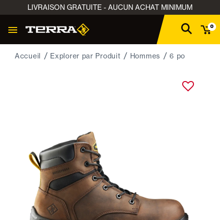
LIVRAISON GRATUITE - AUCUN ACHAT MINIMUM
0
Accueil
Explorer par Produit
Hommes
6 po