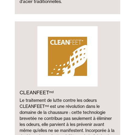
d'acier traditionnelles.
CLEANFEETᵐᵈ
Le traitement de lutte contre les odeurs
CLEANFEETᵐᵈ est une révolution dans le
domaine de la chaussure : cette technologie
brevetée ne contribue pas seulement à éliminer
les odeurs, elle parvient à les prévenir avant
même qu’elles ne se manifestent. Incorporée à la