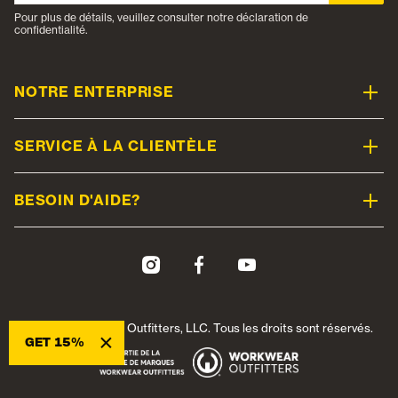
Pour plus de détails, veuillez consulter notre déclaration de
confidentialité.
NOTRE ENTERPRISE
SERVICE À LA CLIENTÈLE
BESOIN D'AIDE?
© 2026 Workwear Outfitters, LLC. Tous les droits sont réservés.
×
GET 15%