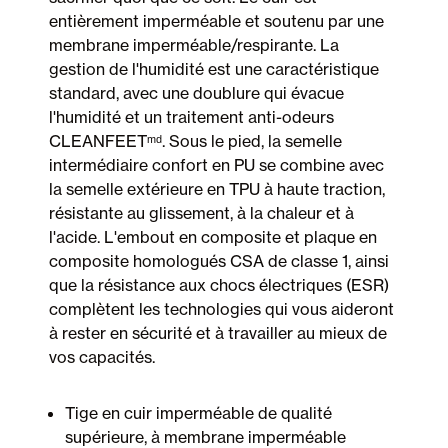
entièrement imperméable et soutenu par une
membrane imperméable/respirante. La
gestion de l'humidité est une caractéristique
standard, avec une doublure qui évacue
l'humidité et un traitement anti-odeurs
CLEANFEETᵐᵈ. Sous le pied, la semelle
intermédiaire confort en PU se combine avec
la semelle extérieure en TPU à haute traction,
résistante au glissement, à la chaleur et à
l'acide. L'embout en composite et plaque en
composite homologués CSA de classe 1, ainsi
que la résistance aux chocs électriques (ESR)
complètent les technologies qui vous aideront
à rester en sécurité et à travailler au mieux de
vos capacités.
Tige en cuir imperméable de qualité
supérieure, à membrane imperméable