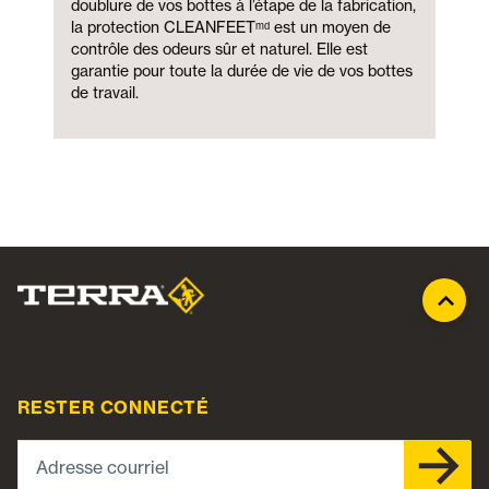
doublure de vos bottes à l’étape de la fabrication,
la protection CLEANFEETᵐᵈ est un moyen de
contrôle des odeurs sûr et naturel. Elle est
garantie pour toute la durée de vie de vos bottes
de travail.
RESTER CONNECTÉ
Adresse courriel