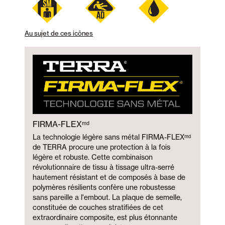
Au sujet de ces icônes
FIRMA-FLEXᵐᵈ
La technologie légère sans métal FIRMA-FLEXᵐᵈ
de TERRA procure une protection à la fois
légère et robuste. Cette combinaison
révolutionnaire de tissu à tissage ultra-serré
hautement résistant et de composés à base de
polymères résilients confère une robustesse
sans pareille a l'embout. La plaque de semelle,
constituée de couches stratifiées de cet
extraordinaire composite, est plus étonnante