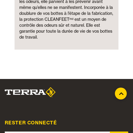
les odeurs, elle parvient à les prévenir avant
même qu’elles ne se manifestent. Incorporée à la
doublure de vos bottes à l’étape de la fabrication,
la protection CLEANFEETᵐᵈ est un moyen de
contrôle des odeurs sûr et naturel. Elle est
garantie pour toute la durée de vie de vos bottes
de travail.
RESTER CONNECTÉ
Adresse courriel