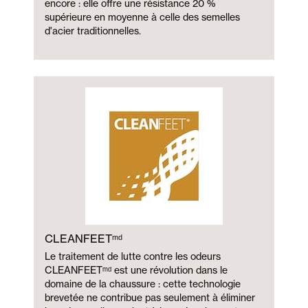
encore : elle offre une résistance 20 %
supérieure en moyenne à celle des semelles
d'acier traditionnelles.
CLEANFEETᵐᵈ
Le traitement de lutte contre les odeurs
CLEANFEETᵐᵈ est une révolution dans le
domaine de la chaussure : cette technologie
brevetée ne contribue pas seulement à éliminer