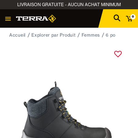
LIVRAISON GRATUITE - AUCUN ACHAT MINIMUM
0
Accueil
Explorer par Produit
Femmes
6 po