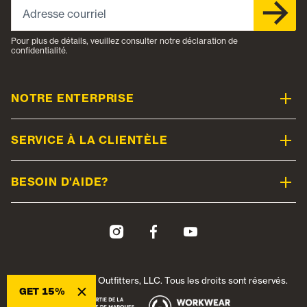
Pour plus de détails, veuillez consulter notre déclaration de
confidentialité.
NOTRE ENTERPRISE
SERVICE À LA CLIENTÈLE
BESOIN D'AIDE?
© 2026 Workwear Outfitters, LLC. Tous les droits sont réservés.
×
GET 15%