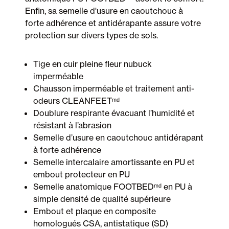
Enfin, sa semelle d'usure en caoutchouc à
forte adhérence et antidérapante assure votre
protection sur divers types de sols.
Tige en cuir pleine fleur nubuck
imperméable
Chausson imperméable et traitement anti-
odeurs CLEANFEETᵐᵈ
Doublure respirante évacuant l’humidité et
résistant à l’abrasion
Semelle d’usure en caoutchouc antidérapant
à forte adhérence
Semelle intercalaire amortissante en PU et
embout protecteur en PU
Semelle anatomique FOOTBEDᵐᵈ en PU à
simple densité de qualité supérieure
Embout et plaque en composite
homologués CSA, antistatique (SD)