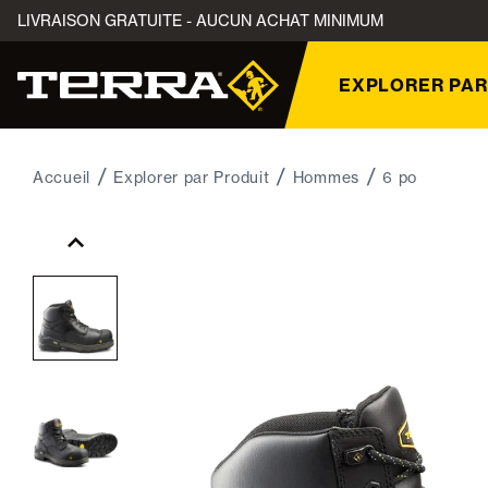
LIVRAISON GRATUITE - AUCUN ACHAT MINIMUM
EXPLORER PAR
Accueil
Explorer par Produit
Hommes
6 po