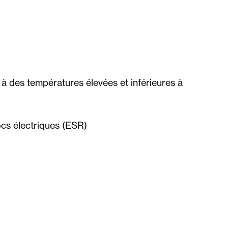
 des températures élevées et inférieures à
s électriques (ESR)