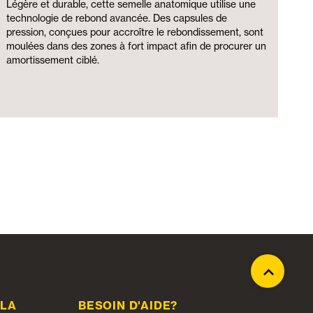
Légère et durable, cette semelle anatomique utilise une
technologie de rebond avancée. Des capsules de
pression, conçues pour accroître le rebondissement, sont
moulées dans des zones à fort impact afin de procurer un
amortissement ciblé.
 LA
BESOIN D'AIDE?