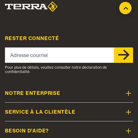
RESTER CONNECTÉ
Adresse courriel
Pour plus de détails, veuillez consulter notre déclaration de
confidentialité.
NOTRE ENTERPRISE
SERVICE À LA CLIENTÈLE
BESOIN D'AIDE?