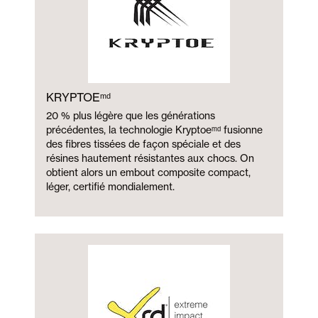
KRYPTOEᵐᵈ
20 % plus légère que les générations
précédentes, la technologie Kryptoeᵐᵈ fusionne
des fibres tissées de façon spéciale et des
résines hautement résistantes aux chocs. On
obtient alors un embout composite compact,
léger, certifié mondialement.