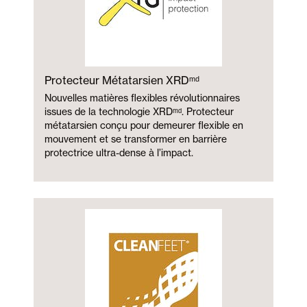
Protecteur Métatarsien XRDᵐᵈ
Nouvelles matières flexibles révolutionnaires
issues de la technologie XRDᵐᵈ. Protecteur
métatarsien conçu pour demeurer flexible en
mouvement et se transformer en barrière
protectrice ultra-dense à l’impact.