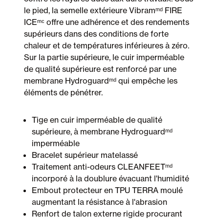
le pied, la semelle extérieure Vibramᵐᵈ FIRE
ICEᵐᶜ offre une adhérence et des rendements
supérieurs dans des conditions de forte
chaleur et de températures inférieures à zéro.
Sur la partie supérieure, le cuir imperméable
de qualité supérieure est renforcé par une
membrane Hydroguardᵐᵈ qui empêche les
éléments de pénétrer.
Tige en cuir imperméable de qualité
supérieure, à membrane Hydroguardᵐᵈ
imperméable
Bracelet supérieur matelassé
Traitement anti-odeurs CLEANFEETᵐᵈ
incorporé à la doublure évacuant l'humidité
Embout protecteur en TPU TERRA moulé
augmentant la résistance à l'abrasion
Renfort de talon externe rigide procurant