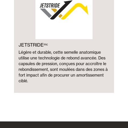
JETSTRIDEᵐᶜ
Légère et durable, cette semelle anatomique
utilise une technologie de rebond avancée. Des
capsules de pression, conçues pour accroître le
rebondissement, sont moulées dans des zones à
fort impact afin de procurer un amortissement
ciblé.