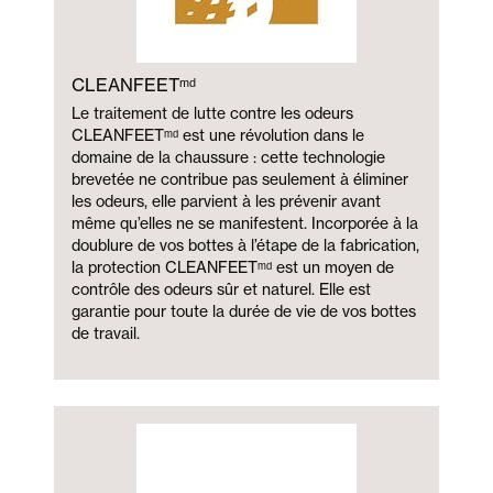
CLEANFEETᵐᵈ
Le traitement de lutte contre les odeurs
CLEANFEETᵐᵈ est une révolution dans le
domaine de la chaussure : cette technologie
brevetée ne contribue pas seulement à éliminer
les odeurs, elle parvient à les prévenir avant
même qu’elles ne se manifestent. Incorporée à la
doublure de vos bottes à l’étape de la fabrication,
la protection CLEANFEETᵐᵈ est un moyen de
contrôle des odeurs sûr et naturel. Elle est
garantie pour toute la durée de vie de vos bottes
de travail.