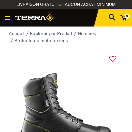
LIVRAISON GRATUITE - AUCUN ACHAT MINIMUM
0
Accueil
Explorer par Produit
Hommes
Protecteurs métatarsiens