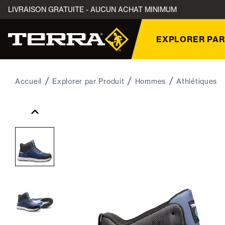
LIVRAISON GRATUITE - AUCUN ACHAT MINIMUM
EXPLORER PAR
Accueil
Explorer par Produit
Hommes
Athlétiques