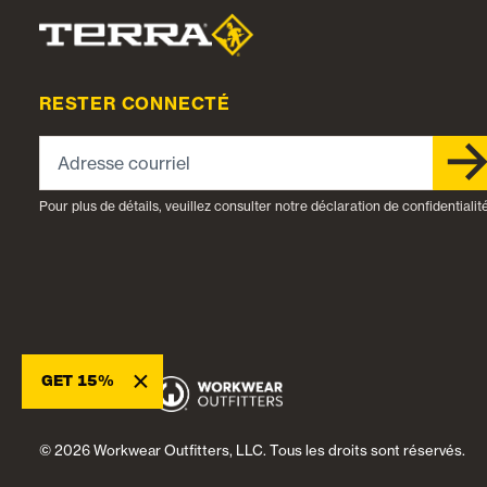
RESTER CONNECTÉ
Adresse courriel
Pour plus de détails, veuillez consulter notre déclaration de confidentialité
×
GET 15%
© 2026 Workwear Outfitters, LLC. Tous les droits sont réservés.