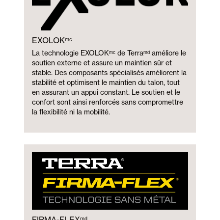
EXOLOKᵐᶜ
La technologie EXOLOKᵐᶜ de Terraᵐᵈ améliore le
soutien externe et assure un maintien sûr et
stable. Des composants spécialisés améliorent la
stabilité et optimisent le maintien du talon, tout
en assurant un appui constant. Le soutien et le
confort sont ainsi renforcés sans compromettre
la flexibilité ni la mobilité.
FIRMA-FLEXᵐᵈ