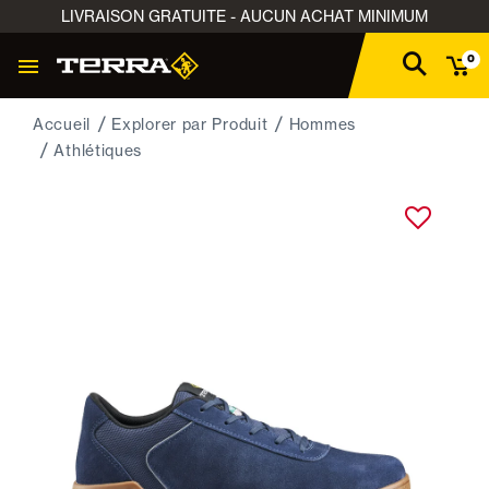
LIVRAISON GRATUITE - AUCUN ACHAT MINIMUM
0
Accueil
Explorer par Produit
Hommes
Athlétiques