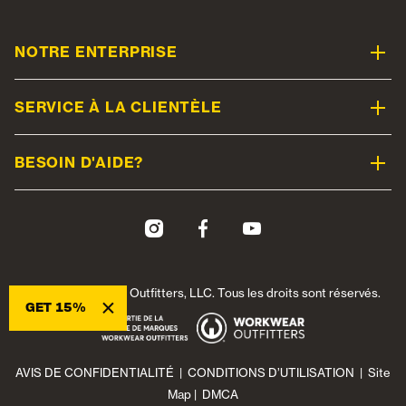
NOTRE ENTERPRISE
SERVICE À LA CLIENTÈLE
BESOIN D'AIDE?
© 2026 Workwear Outfitters, LLC. Tous les droits sont réservés.
×
GET 15%
AVIS DE CONFIDENTIALITÉ
|
CONDITIONS D’UTILISATION
|
Site
Map
|
DMCA