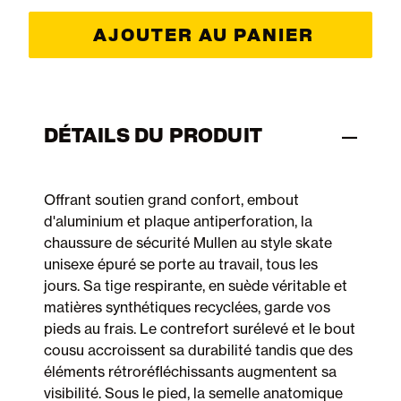
AJOUTER AU PANIER
DÉTAILS DU PRODUIT
Offrant soutien grand confort, embout
d'aluminium et plaque antiperforation, la
chaussure de sécurité Mullen au style skate
unisexe épuré se porte au travail, tous les
jours. Sa tige respirante, en suède véritable et
matières synthétiques recyclées, garde vos
pieds au frais. Le contrefort surélevé et le bout
cousu accroissent sa durabilité tandis que des
éléments rétroréfléchissants augmentent sa
visibilité. Sous le pied, la semelle anatomique