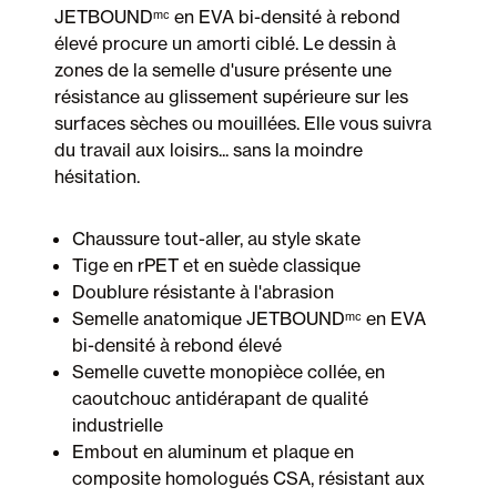
JETBOUNDᵐᶜ en EVA bi-densité à rebond
élevé procure un amorti ciblé. Le dessin à
zones de la semelle d'usure présente une
résistance au glissement supérieure sur les
surfaces sèches ou mouillées. Elle vous suivra
du travail aux loisirs... sans la moindre
hésitation.
Chaussure tout-aller, au style skate
Tige en rPET et en suède classique
Doublure résistante à l'abrasion
Semelle anatomique JETBOUNDᵐᶜ en EVA
bi-densité à rebond élevé
Semelle cuvette monopièce collée, en
caoutchouc antidérapant de qualité
industrielle
Embout en aluminum et plaque en
composite homologués CSA, résistant aux