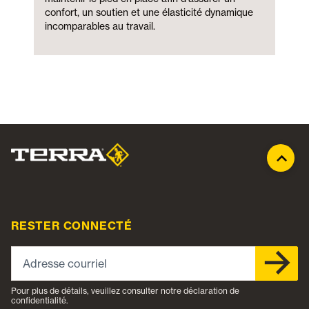
confort, un soutien et une élasticité dynamique
incomparables au travail.
RESTER CONNECTÉ
Adresse courriel
Pour plus de détails, veuillez consulter notre déclaration de
confidentialité.