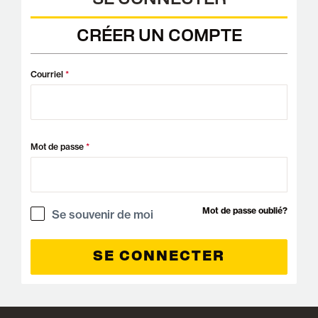
SE CONNECTER
CRÉER UN COMPTE
Courriel
Mot de passe
Mot de passe oublié?
Se souvenir de moi
SE CONNECTER