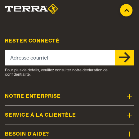
RESTER CONNECTÉ
Adresse courriel
Pour plus de détails, veuillez consulter notre déclaration de
confidentialité.
NOTRE ENTERPRISE
SERVICE À LA CLIENTÈLE
BESOIN D'AIDE?