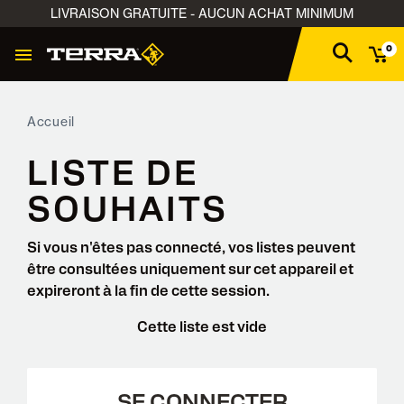
LIVRAISON GRATUITE - AUCUN ACHAT MINIMUM
0
Accueil
LISTE DE
SOUHAITS
Si vous n'êtes pas connecté, vos listes peuvent
être consultées uniquement sur cet appareil et
expireront à la fin de cette session.
Cette liste est vide