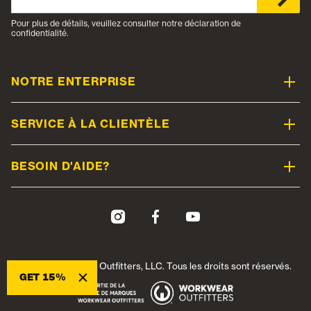
Pour plus de détails, veuillez consulter notre déclaration de
confidentialité.
NOTRE ENTERPRISE
SERVICE À LA CLIENTÈLE
BESOIN D'AIDE?
© 2026 Workwear Outfitters, LLC. Tous les droits sont réservés.
×
GET 15%